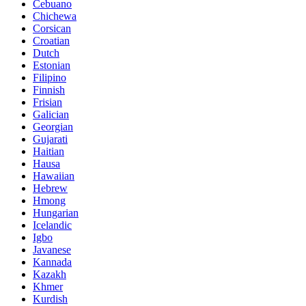
Cebuano
Chichewa
Corsican
Croatian
Dutch
Estonian
Filipino
Finnish
Frisian
Galician
Georgian
Gujarati
Haitian
Hausa
Hawaiian
Hebrew
Hmong
Hungarian
Icelandic
Igbo
Javanese
Kannada
Kazakh
Khmer
Kurdish