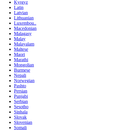
Kyrgyz
Latin
Latvian
Lithuanian
Luxembou..
Macedonian
Malagasy
Malay
Malayalam
Maltese
Maori
Marathi
Mongolian
Burmese
Nepali
Norwegian
Pashto
Persian
Punjabi
Serbian
Sesotho
Sinhala
Slovak
Slovenian
Somali