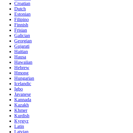
Croatian
Dutch
Estonian
Filipino
Finnish
Frisian
Galician
Georgian
Gujarati
Haitian
Hausa
Hawaiian
Hebrew
Hmong
Hungarian
Icelandic
Igbo
Javanese
Kannada
Kazakh
Khmer
Kurdish
Kyrgyz
Latin
Latvian