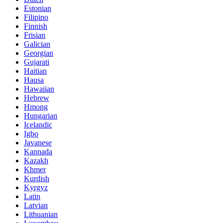
Estonian
Filipino
Finnish
Frisian
Galician
Georgian
Gujarati
Haitian
Hausa
Hawaiian
Hebrew
Hmong
Hungarian
Icelandic
Igbo
Javanese
Kannada
Kazakh
Khmer
Kurdish
Kyrgyz
Latin
Latvian
Lithuanian