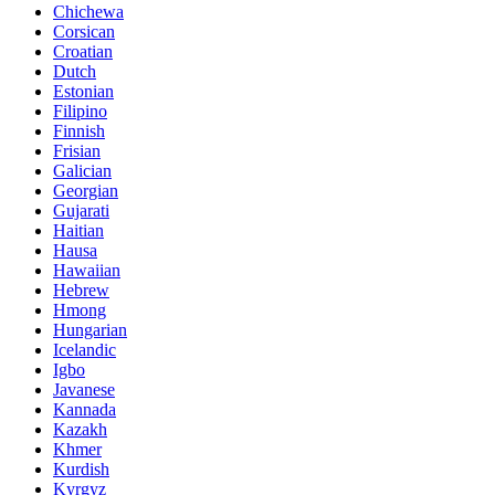
Chichewa
Corsican
Croatian
Dutch
Estonian
Filipino
Finnish
Frisian
Galician
Georgian
Gujarati
Haitian
Hausa
Hawaiian
Hebrew
Hmong
Hungarian
Icelandic
Igbo
Javanese
Kannada
Kazakh
Khmer
Kurdish
Kyrgyz